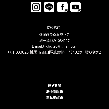
聯絡我們 :
鵟製所股份有限公司
統一編號:91034227
E-mail:tw.buteo@gmail.com
333026 桃園市龜山區萬壽路一段492之1號6樓之2
地址:
運送政策
退換貨政策
隱私權政策