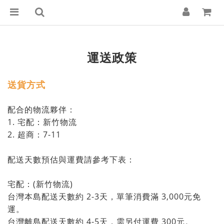
運送政策
送貨方式
配合的物流夥伴：
1. 宅配：新竹物流
2. 超商：7-11
配送天數預估與運費請參考下表：
宅配：(新竹物流)
台灣本島配送天數約 2-3天，單筆消費滿 3,000元免
運。
台灣離島配送天數約 4-5天，需另付運費 300元。